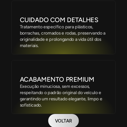
CUIDADO COM DETALHES
Tratamento específico para plásticos, 
borrachas, cromados e rodas, preservando a 
originalidade e prolongando a vida útil dos 
materiais.
ACABAMENTO PREMIUM
Execução minuciosa, sem excessos, 
respeitando o padrão original do veículo e 
garantindo um resultado elegante, limpo e 
sofisticado.
VOLTAR