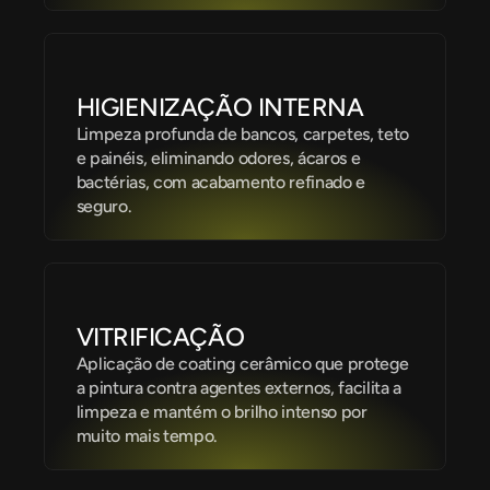
HIGIENIZAÇÃO INTERNA
Limpeza profunda de bancos, carpetes, teto 
e painéis, eliminando odores, ácaros e 
bactérias, com acabamento refinado e 
seguro.
VITRIFICAÇÃO
Aplicação de coating cerâmico que protege 
a pintura contra agentes externos, facilita a 
limpeza e mantém o brilho intenso por 
muito mais tempo.