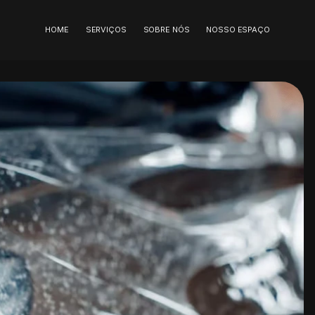
HOME
SERVIÇOS
SOBRE NÓS
NOSSO ESPAÇO